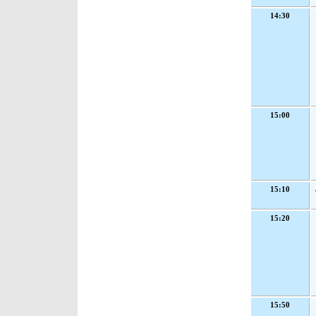
14:30
15:00
15:10
15:20
15:50