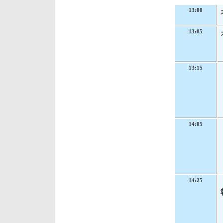
13:00
13:05
13:15
14:05
14:25