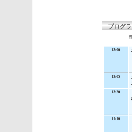
プログラ
13:00
13:05
13:20
14:10