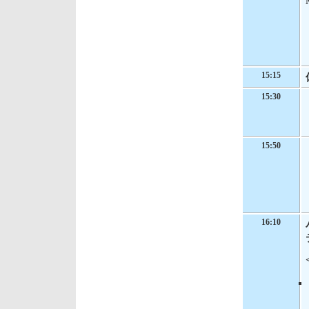
15:15
15:30
15:50
16:10