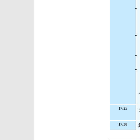
17:25
17:30