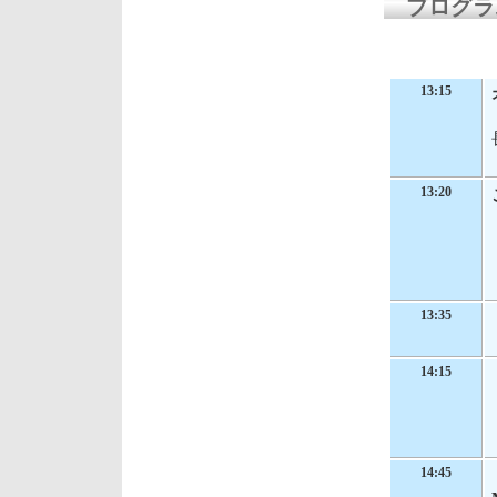
プログラ
13:15
13:20
13:35
14:15
14:45