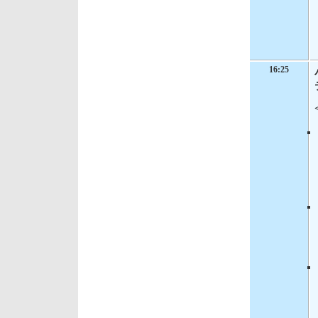
16:25