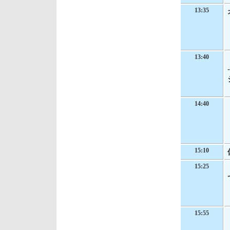
13:35
13:40
14:40
15:10
15:25
15:55