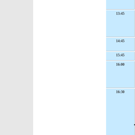
13:45
14:45
15:45
16:00
16:30