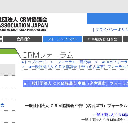
｜
プライバシーポリ
●トップページ
＞
フォーラム・研究会
＞
●CRMフォー
＞
●
一般社団法人 ＣＲＭ協議会 中部（名古屋市）フォーラム 2
■
一般社団法人 ＣＲＭ協議会 中部（名古屋市）フォーラム 
一般社団法人 ＣＲＭ協議会 中部（名古屋市）フォーラム 
一般社団法人 ＣＲＭ
一般社団法人 ＣＲＭ協議会 中