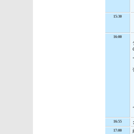
15:30
16:00
16:55
17:00