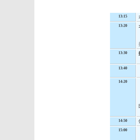
13:15
13:20
13:30
13:40
14:20
14:50
15:00