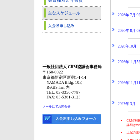
2026年 7月 9
2026年 8月 6
2026年10月
2026年11月5
一般社団法人 CRM協議会事務局
〒160-0022
東京都新宿区新宿1-1-14
YAMADA Bldg. 10F,
2026年11月1
ReGIS Inc. 内
TEL: 03-3356-7787
FAX: 03-5361-3123
2027年 3月
メールにてお問合せ
CRM研
詳細はW
上記の主
スケジュ