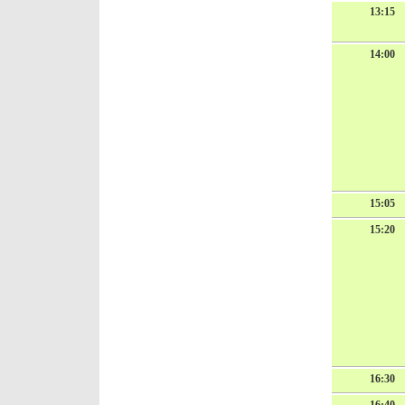
13:15
14:00
15:05
15:20
16:30