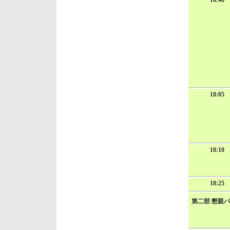
16:40
18:05
18:10
18:25
第二部 懇親