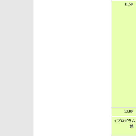
11:50
13:00
＜プログラム
第