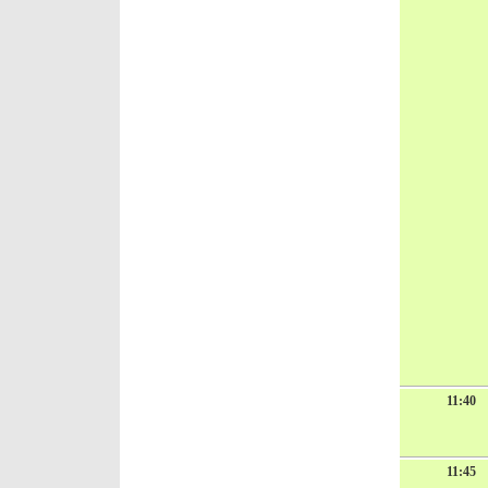
11:40
11:45