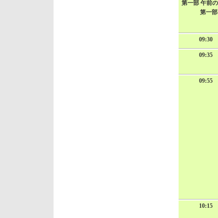
第一部 午前
第一部
09:30
09:35
09:55
10:15