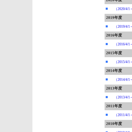
2020年度
■
（2020/4
2019年度
■
（2019/4
2016年度
■
（2016/4
2015年度
■
（2015/4
2014年度
■
（2014/4
2013年度
■
（2013/4
2011年度
■
（2011/4
2010年度