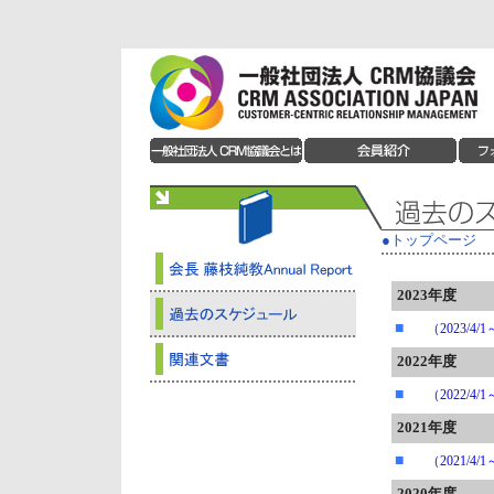
●トップページ
2023年度
■
（2023/4
2022年度
■
（2022/4
2021年度
■
（2021/4