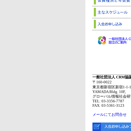
一般社団法人 CRM協
〒160-0022
東京都新宿区新宿1-1-1
YAMADA Bldg. 10F,
グローバル情報社会研究
TEL: 03-3356-7787
FAX: 03-5361-3123
メールにてお問合せ